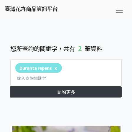
臺灣花卉商品資訊平台
2
您所查詢的關鍵字，共有
筆資料
Duranta repens
查詢更多