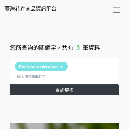
臺灣花卉商品資訊平台
5
您所查詢的關鍵字，共有
筆資料
Portulaca oleracea
查詢更多