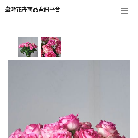
臺灣花卉商品資訊平台