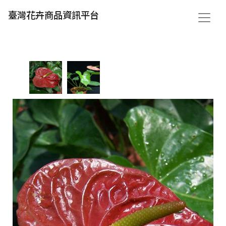
臺灣花卉商品資訊平台