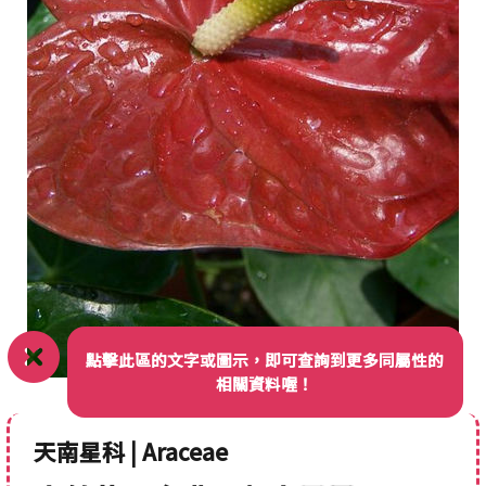
點擊此區的文字或圖示，即可查詢到更多同屬性的
相關資料喔！
天南星科 | Araceae