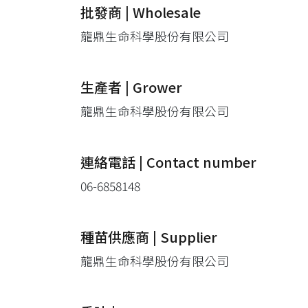
批發商 | Wholesale
龍鼎生命科學股份有限公司
生產者 | Grower
龍鼎生命科學股份有限公司
連絡電話 | Contact number
06-6858148
種苗供應商 | Supplier
龍鼎生命科學股份有限公司