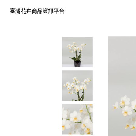
臺灣花卉商品資訊平台