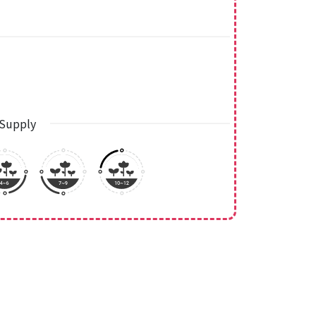
Supply