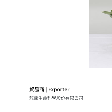
貿易商 | Exporter
龍鼎生命科學股份有限公司