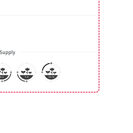
Supply