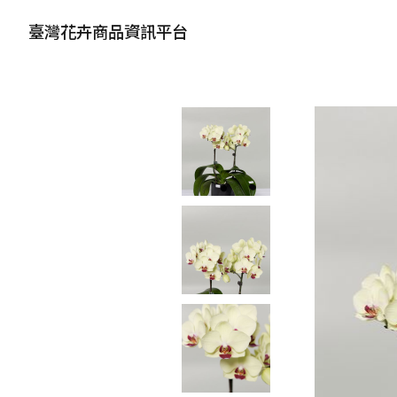
臺灣花卉商品資訊平台