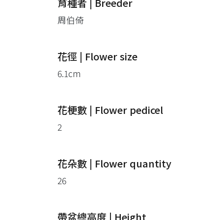
育種者 | Breeder
周伯倚
花徑 | Flower size
6.1cm
花梗數 | Flower pedicel
2
花朵數 | Flower quantity
26
帶盆總高度 | Height