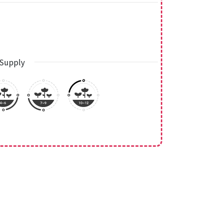
Supply