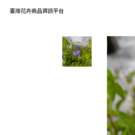
臺灣花卉商品資訊平台