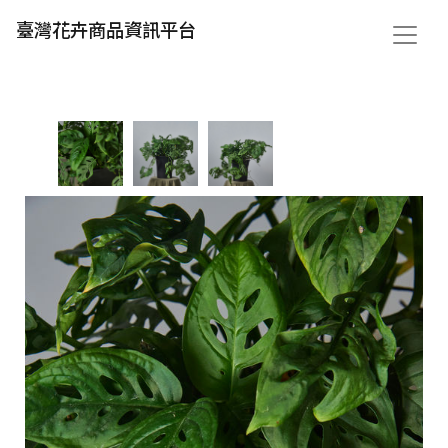
臺灣花卉商品資訊平台