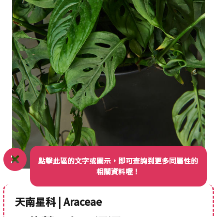
點擊此區的文字或圖示，即可查詢到更多同屬性的
相關資料喔！
天南星科 | Araceae