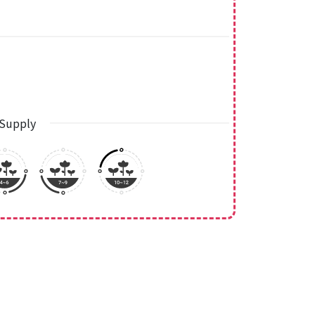
Supply