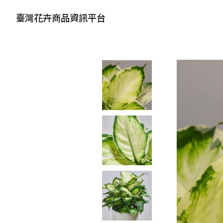
臺灣花卉商品資訊平台