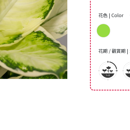
花色 | Color
花期 / 觀賞期 | 