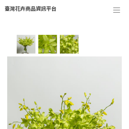
臺灣花卉商品資訊平台