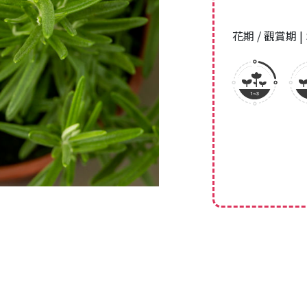
花期 / 觀賞期 | 