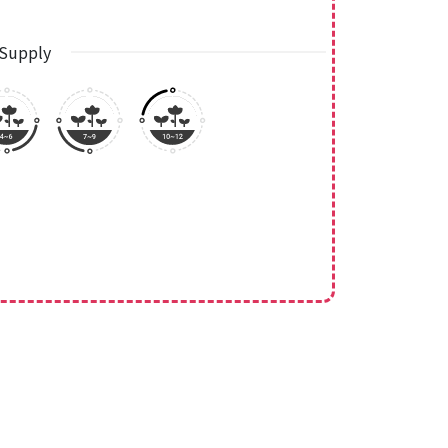
Supply