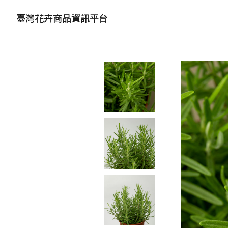
臺灣花卉商品資訊平台