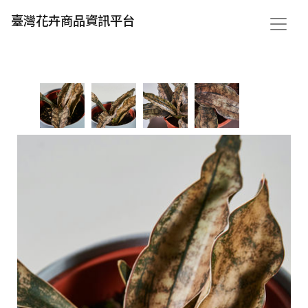
臺灣花卉商品資訊平台