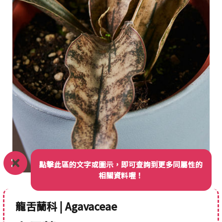
點擊此區的文字或圖示，即可查詢到更多同屬性的
相關資料喔！
龍舌蘭科 | Agavaceae