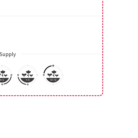
Supply