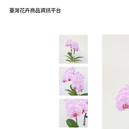
臺灣花卉商品資訊平台