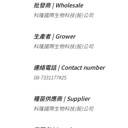
批發商 | Wholesale
科隆國際生物科技(股)公司
生產者 | Grower
科隆國際生物科技(股)公司
連絡電話 | Contact number
08-7331177#25
種苗供應商 | Supplier
科隆國際生物科技(股)公司