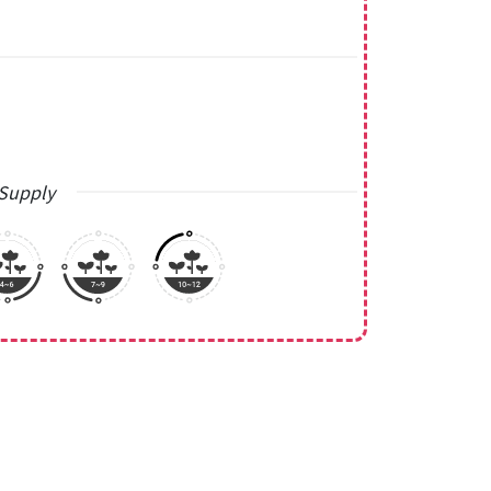
Supply