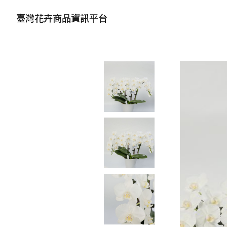
臺灣花卉商品資訊平台