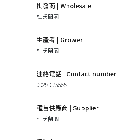
批發商 | Wholesale
杜氏蘭園
生產者 | Grower
杜氏蘭園
連絡電話 | Contact number
0929-075555
種苗供應商 | Supplier
杜氏蘭園