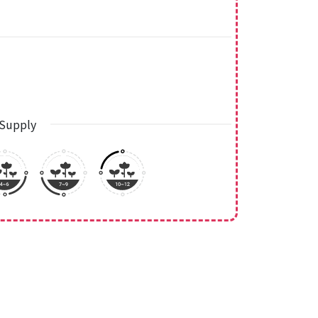
Supply