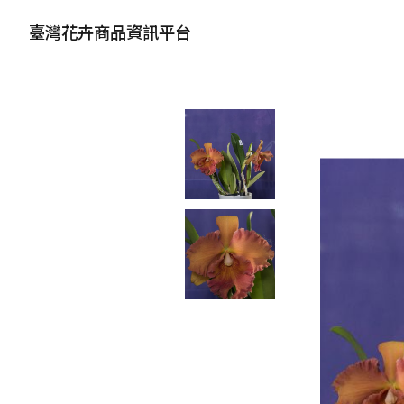
臺灣花卉商品資訊平台