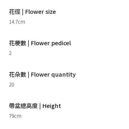
花徑 | Flower size
14.7cm
花梗數 | Flower pedicel
2
花朵數 | Flower quantity
20
帶盆總高度 | Height
79cm