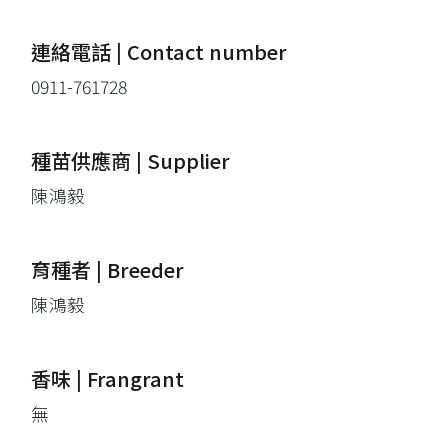
連絡電話 | Contact number
0911-761728
種苗供應商 | Supplier
陳鴻毅
育種者 | Breeder
陳鴻毅
香味 | Frangrant
無