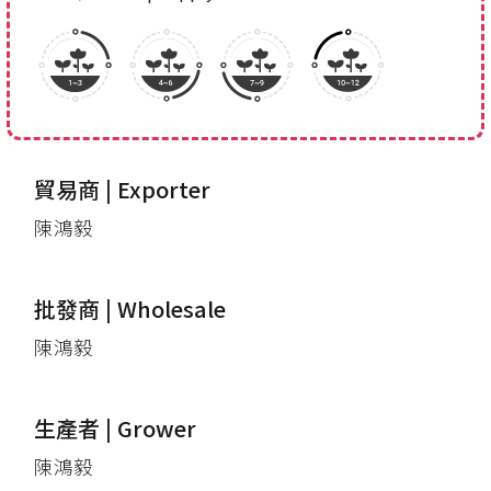
貿易商 | Exporter
陳鴻毅
批發商 | Wholesale
陳鴻毅
生產者 | Grower
陳鴻毅