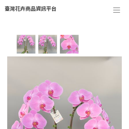
臺灣花卉商品資訊平台