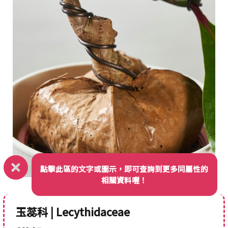
點擊此區的文字或圖示，即可查詢到更多同屬性的
相關資料喔！
玉蕊科 | Lecythidaceae