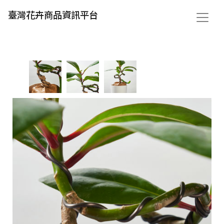
臺灣花卉商品資訊平台