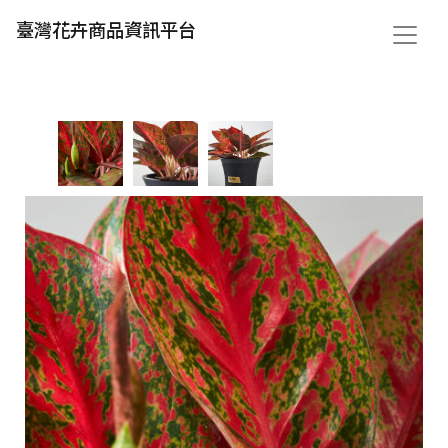
臺灣花卉商品資訊平台