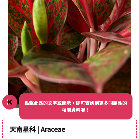
點擊此區的文字或圖示，即可查詢到更多同屬性的
相關資料喔！
天南星科 | Araceae