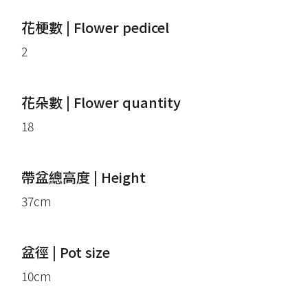
花梗數 | Flower pedicel
2
花朵數 | Flower quantity
18
帶盆總高度 | Height
37cm
盆徑 | Pot size
10cm