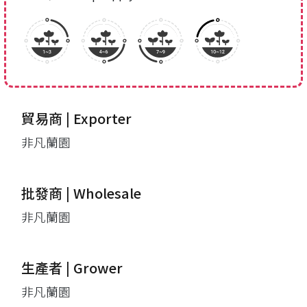
貿易商 | Exporter
非凡蘭園
批發商 | Wholesale
非凡蘭園
生產者 | Grower
非凡蘭園