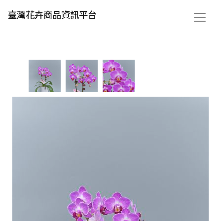
臺灣花卉商品資訊平台