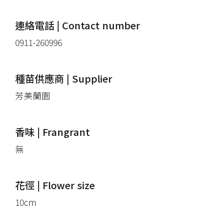
連絡電話 | Contact number
0911-260996
種苗供應商 | Supplier
芳美蘭園
香味 | Frangrant
無
花徑 | Flower size
10cm