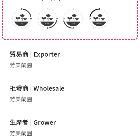
貿易商 | Exporter
芳美蘭園
批發商 | Wholesale
芳美蘭園
生產者 | Grower
芳美蘭園