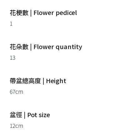
花梗數 | Flower pedicel
1
花朵數 | Flower quantity
13
帶盆總高度 | Height
67cm
盆徑 | Pot size
12cm