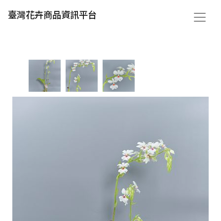
臺灣花卉商品資訊平台