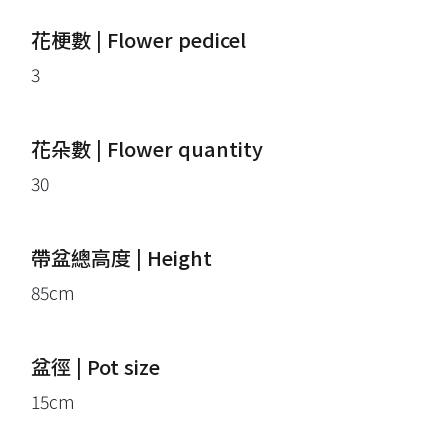
花梗數 | Flower pedicel
3
花朵數 | Flower quantity
30
帶盆總高度 | Height
85cm
盆徑 | Pot size
15cm