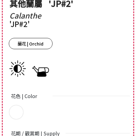
其他蘭屬
'JP#2'
Calanthe
'JP#2'
蘭花 | Orchid
花色 | Color
花期 / 觀賞期 | Supply