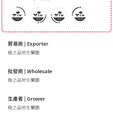
貿易商 | Exporter
極之品地生蘭園
批發商 | Wholesale
極之品地生蘭園
生產者 | Grower
極之品地生蘭園