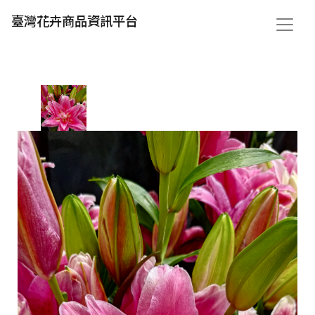
臺灣花卉商品資訊平台