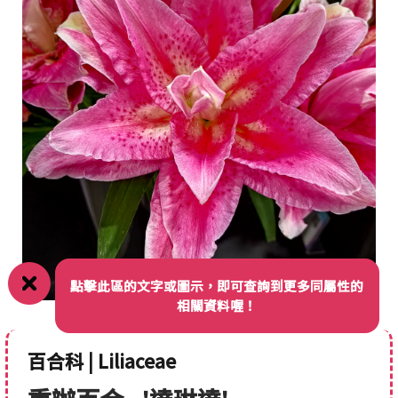
點擊此區的文字或圖示，即可查詢到更多同屬性的
相關資料喔！
百合科 | Liliaceae