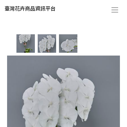
臺灣花卉商品資訊平台