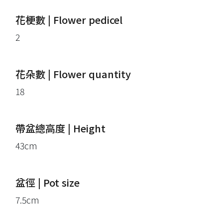
花梗數 | Flower pedicel
2
花朵數 | Flower quantity
18
帶盆總高度 | Height
43cm
盆徑 | Pot size
7.5cm