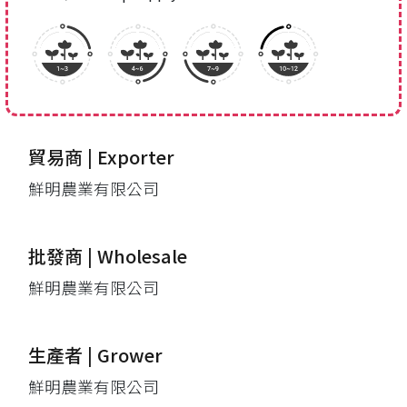
貿易商 | Exporter
鮮明農業有限公司
批發商 | Wholesale
鮮明農業有限公司
生產者 | Grower
鮮明農業有限公司