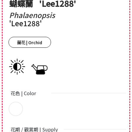
蝴蝶蘭
'Lee1288'
Phalaenopsis
'Lee1288'
蘭花 | Orchid
花色 | Color
花期 / 觀賞期 | Supply