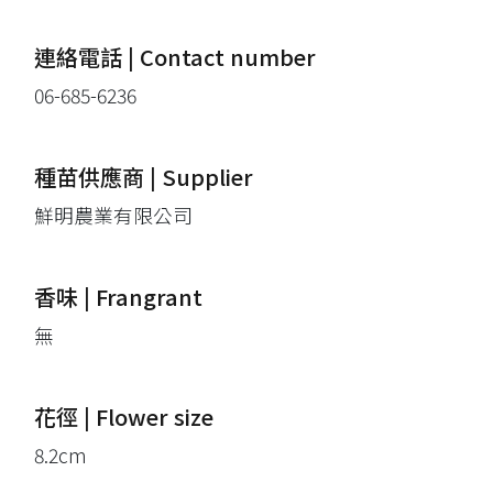
連絡電話 | Contact number
06-685-6236
種苗供應商 | Supplier
鮮明農業有限公司
香味 | Frangrant
無
花徑 | Flower size
8.2cm