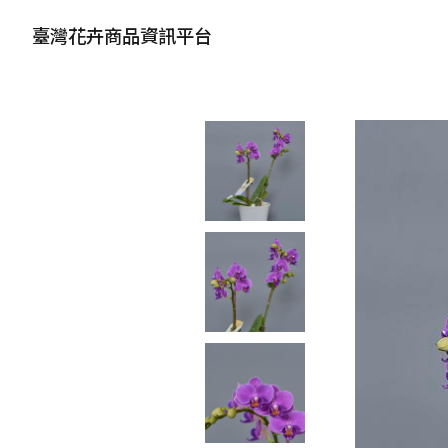
臺灣花卉商品資訊平台