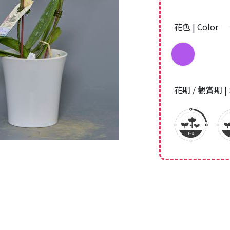
花色 | Color
花期 / 觀賞期 | 