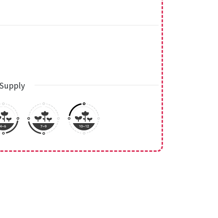
Supply