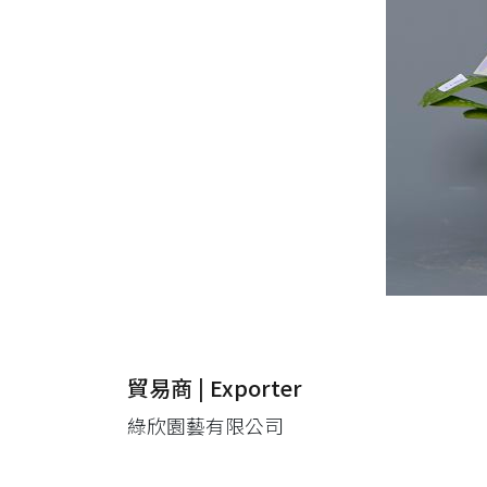
貿易商 | Exporter
綠欣園藝有限公司