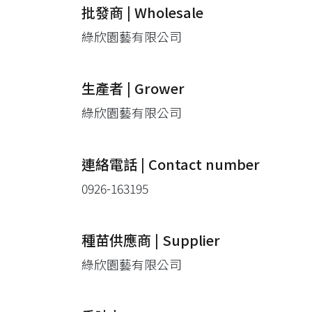
批發商 | Wholesale
綠欣園藝有限公司
生產者 | Grower
綠欣園藝有限公司
連絡電話 | Contact number
0926-163195
種苗供應商 | Supplier
綠欣園藝有限公司