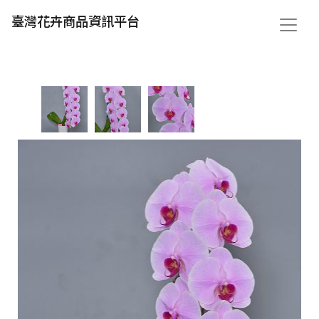
臺灣花卉商品資訊平台