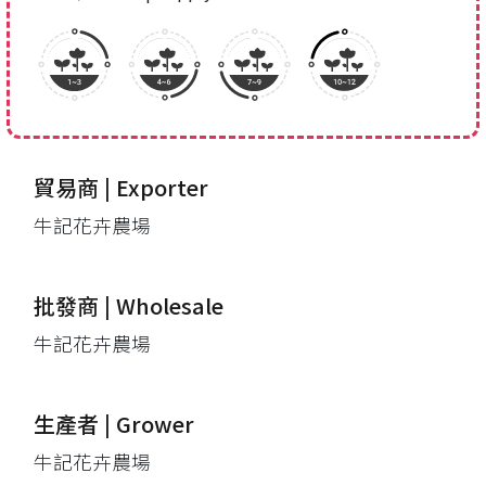
貿易商 | Exporter
牛記花卉農場
批發商 | Wholesale
牛記花卉農場
生產者 | Grower
牛記花卉農場