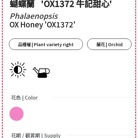
蝴蝶蘭
'OX1372 牛記甜心'
Phalaenopsis
OX Honey 'OX1372'
品種權 | Plant variety right
蘭花 | Orchid
花色 | Color
花期 / 觀賞期 | Supply