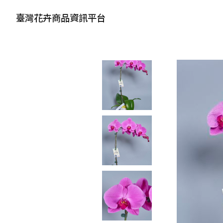
臺灣花卉商品資訊平台