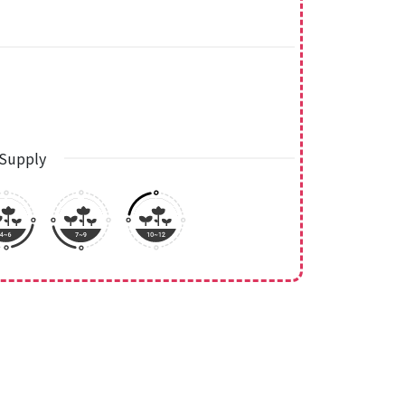
Supply