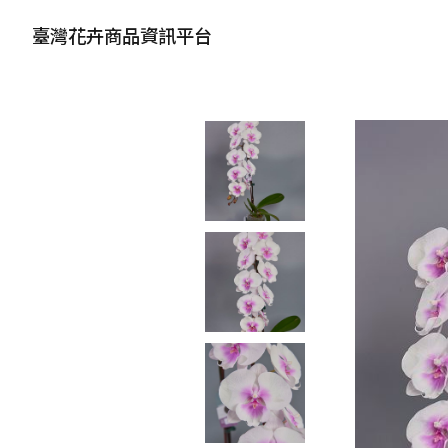
臺灣花卉商品資訊平台