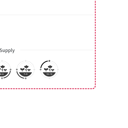
Supply