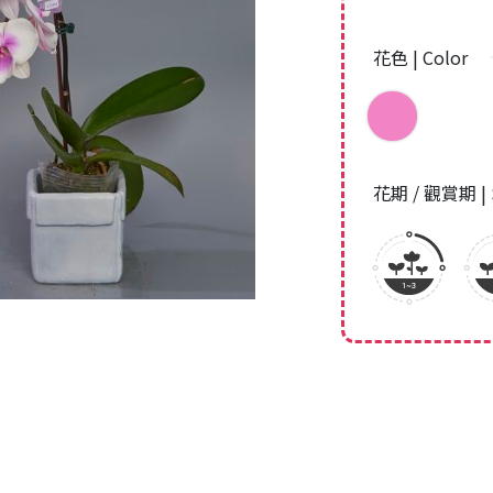
花色 | Color
花期 / 觀賞期 | 