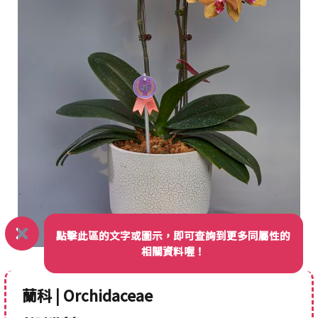
點擊此區的文字或圖示，即可查詢到更多同屬性的
相關資料喔！
蘭科 | Orchidaceae