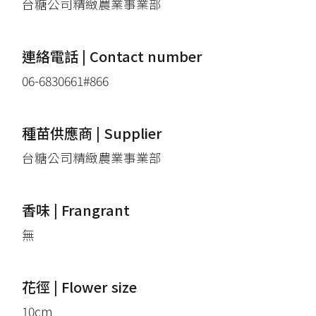
台糖公司精緻農業事業部
連絡電話 | Contact number
06-6830661#866
種苗供應商 | Supplier
台糖公司精緻農業事業部
香味 | Frangrant
無
花徑 | Flower size
10cm