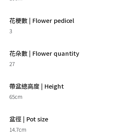
花梗數 | Flower pedicel
3
花朵數 | Flower quantity
27
帶盆總高度 | Height
65cm
盆徑 | Pot size
14.7cm