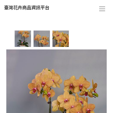
臺灣花卉商品資訊平台