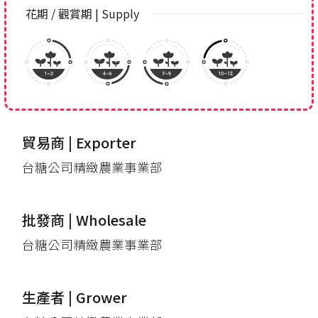
花期 / 觀賞期 | Supply
貿易商 | Exporter
台糖公司精緻農業事業部
批發商 | Wholesale
台糖公司精緻農業事業部
生產者 | Grower