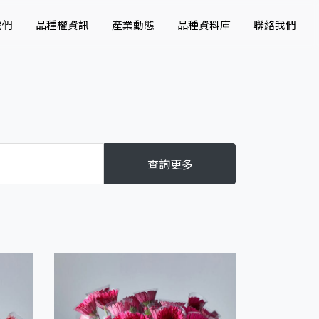
我們
品種權資訊
產業動態
品種資料庫
聯絡我們
查詢更多